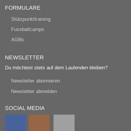
FORMULARE
Stützpunkttraining
Fussballcamps
AGBs
NEWSLETTER
Du möchtest stets auf dem Laufenden bleiben?
Newsletter abonnieren
Newsletter abmelden
SOCIAL MEDIA