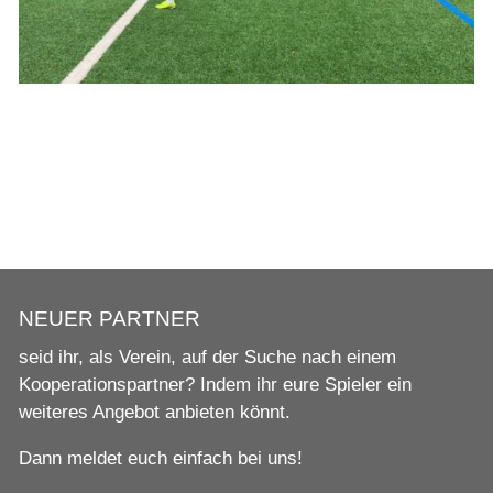
NEUER PARTNER
seid ihr, als Verein, auf der Suche nach einem
Kooperationspartner? Indem ihr eure Spieler ein
weiteres Angebot anbieten könnt.
Dann meldet euch einfach bei uns!