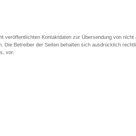
 veröffentlichten Kontaktdaten zur Übersendung von nicht
n. Die Betreiber der Seiten behalten sich ausdrücklich recht
, vor.
.