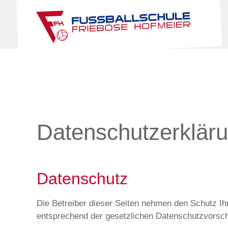
Datenschutzerklär
Datenschutz
Die Betreiber dieser Seiten nehmen den Schutz Ih
entsprechend der gesetzlichen Datenschutzvorsch