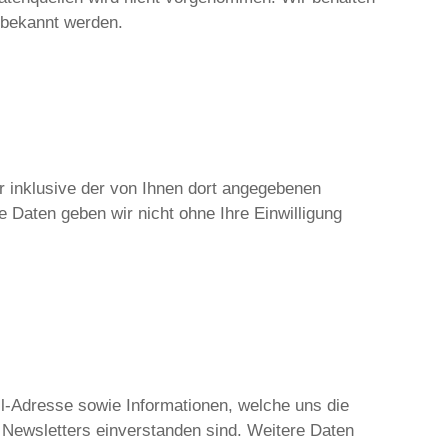
 bekannt werden.
 inklusive der von Ihnen dort angegebenen
 Daten geben wir nicht ohne Ihre Einwilligung
l-Adresse sowie Informationen, welche uns die
Newsletters einverstanden sind. Weitere Daten