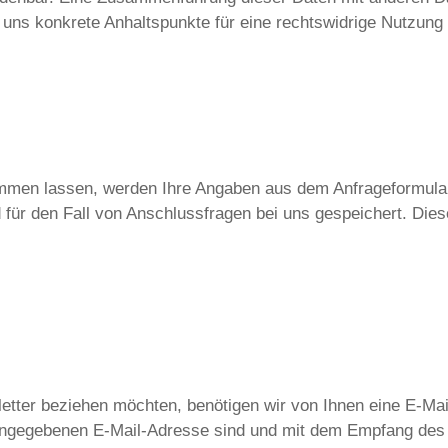
n uns konkrete Anhaltspunkte für eine rechtswidrige Nutzung
mmen lassen, werden Ihre Angaben aus dem Anfrageformular
ür den Fall von Anschlussfragen bei uns gespeichert. Diese
tter beziehen möchten, benötigen wir von Ihnen eine E-Mai
 angegebenen E-Mail-Adresse sind und mit dem Empfang des 