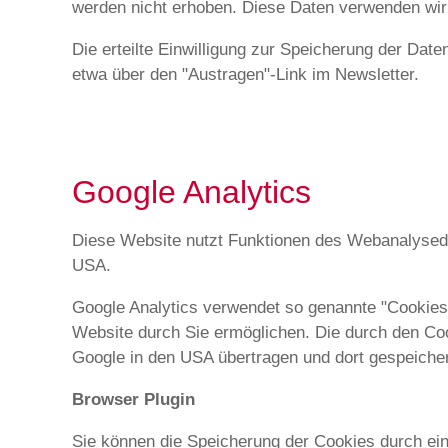
werden nicht erhoben. Diese Daten verwenden wir a
Die erteilte Einwilligung zur Speicherung der Da
etwa über den "Austragen"-Link im Newsletter.
Google Analytics
Diese Website nutzt Funktionen des Webanalysedi
USA.
Google Analytics verwendet so genannte "Cookies"
Website durch Sie ermöglichen. Die durch den Coo
Google in den USA übertragen und dort gespeicher
Browser Plugin
Sie können die Speicherung der Cookies durch eine