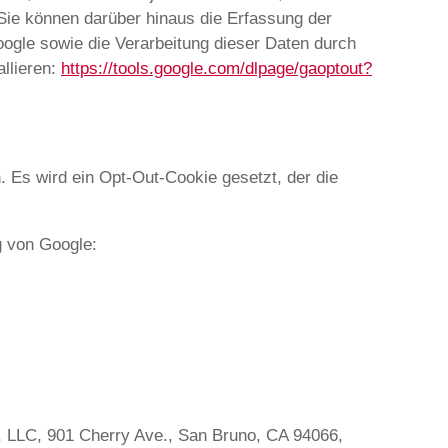
Sie können darüber hinaus die Erfassung der
ogle sowie die Verarbeitung dieser Daten durch
llieren:
https://tools.google.com/dlpage/gaoptout?
. Es wird ein Opt-Out-Cookie gesetzt, der die
g von Google:
e, LLC, 901 Cherry Ave., San Bruno, CA 94066,