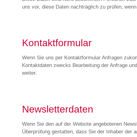
uns vor, diese Daten nachträglich zu prüfen, wen
Kontaktformular
Wenn Sie uns per Kontaktformular Anfragen zuko
Kontaktdaten zwecks Bearbeitung der Anfrage und f
weiter.
Newsletterdaten
Wenn Sie den auf der Website angebotenen Newsle
Überprüfung gestatten, dass Sie der Inhaber der