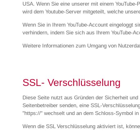
USA. Wenn Sie eine unserer mit einem YouTube-Pl
wird dem Youtube-Server mitgeteilt, welche unser
Wenn Sie in Ihrem YouTube-Account eingeloggt sin
verhindern, indem Sie sich aus Ihrem YouTube-Ac
Weitere Informationen zum Umgang von Nutzerdate
SSL- Verschlüsselung
Diese Seite nutzt aus Gründen der Sicherheit und 
Seitenbetreiber senden, eine SSL-Verschlüsselung.
"https://" wechselt und an dem Schloss-Symbol in 
Wenn die SSL Verschlüsselung aktiviert ist, könne