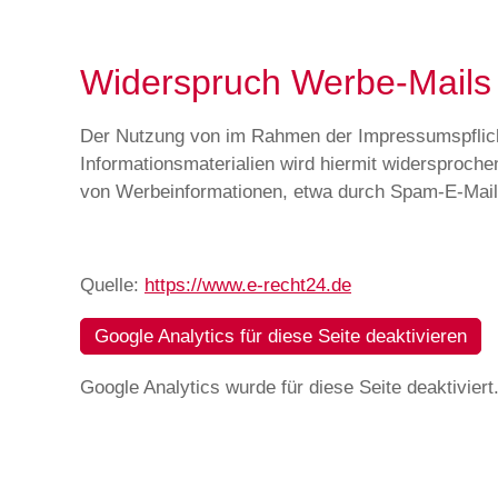
Widerspruch Werbe-Mails
Der Nutzung von im Rahmen der Impressumspflicht
Informationsmaterialien wird hiermit widersproche
von Werbeinformationen, etwa durch Spam-E-Mails
Quelle:
https://www.e-recht24.de
Google Analytics für diese Seite deaktivieren
Google Analytics wurde für diese Seite deaktiviert