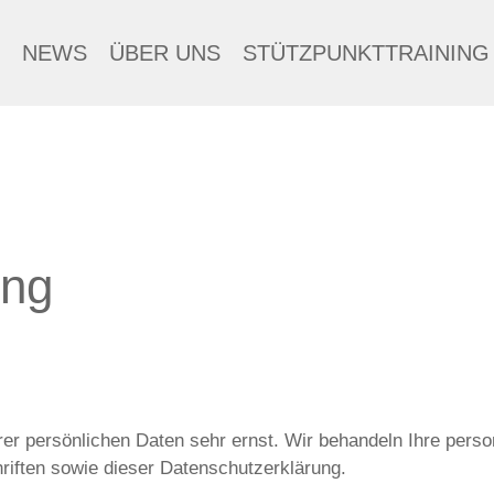
NEWS
ÜBER UNS
STÜTZPUNKTTRAINING
ung
rer persönlichen Daten sehr ernst. Wir behandeln Ihre pers
riften sowie dieser Datenschutzerklärung.