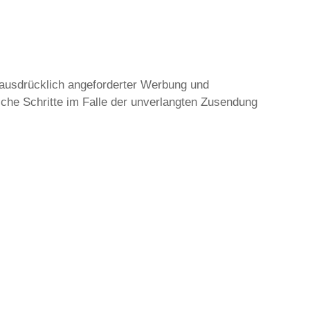
 ausdrücklich angeforderter Werbung und
liche Schritte im Falle der unverlangten Zusendung