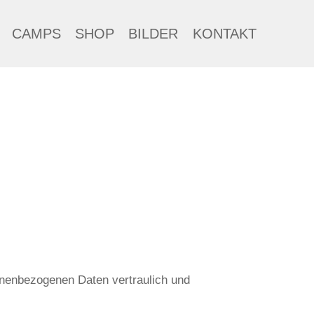
CAMPS
SHOP
BILDER
KONTAKT
onenbezogenen Daten vertraulich und