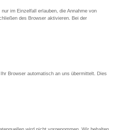
 nur im Einzelfall erlauben, die Annahme von
hließen des Browser aktivieren. Bei der
 Ihr Browser automatisch an uns übermittelt. Dies
tenquellen wird nicht vorgenommen. Wir behalten