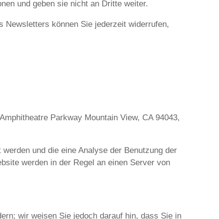
en und geben sie nicht an Dritte weiter.
 Newsletters können Sie jederzeit widerrufen,
0 Amphitheatre Parkway Mountain View, CA 94043,
t werden und die eine Analyse der Benutzung der
bsite werden in der Regel an einen Server von
rn; wir weisen Sie jedoch darauf hin, dass Sie in