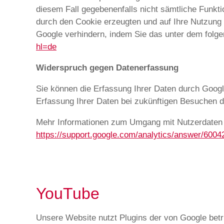
diesem Fall gegebenenfalls nicht sämtliche Funkt
durch den Cookie erzeugten und auf Ihre Nutzung 
Google verhindern, indem Sie das unter dem folge
hl=de
Widerspruch gegen Datenerfassung
Sie können die Erfassung Ihrer Daten durch Google
Erfassung Ihrer Daten bei zukünftigen Besuchen d
Mehr Informationen zum Umgang mit Nutzerdaten b
https://support.google.com/analytics/answer/600
YouTube
Unsere Website nutzt Plugins der von Google betr