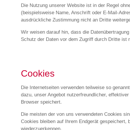
Die Nutzung unserer Website ist in der Regel oh
(beispielsweise Name, Anschrift oder E-Mail-Adres
ausdrückliche Zustimmung nicht an Dritte weiterg
Wir weisen darauf hin, dass die Datenübertragung 
Schutz der Daten vor dem Zugriff durch Dritte ist 
Cookies
Die Internetseiten verwenden teilweise so genann
dazu, unser Angebot nutzerfreundlicher, effektive
Browser speichert.
Die meisten der von uns verwendeten Cookies sin
Cookies bleiben auf Ihrem Endgerät gespeichert, 
wiederzuerkennen.