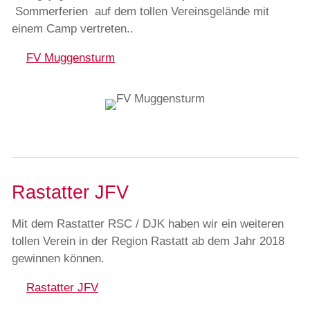
Sommerferien auf dem tollen Vereinsgelände mit
einem Camp vertreten..
FV Muggensturm
Rastatter JFV
Mit dem Rastatter RSC / DJK haben wir ein weiteren
tollen Verein in der Region Rastatt ab dem Jahr 2018
gewinnen können.
Rastatter JFV