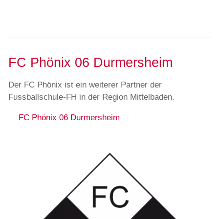
FC Phönix 06 Durmersheim
Der FC Phönix ist ein weiterer Partner der
Fussballschule-FH in der Region Mittelbaden.
FC Phönix 06 Durmersheim