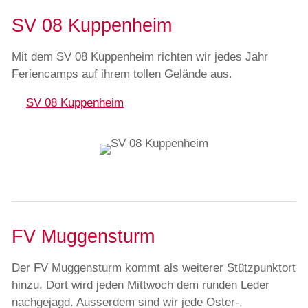
SV 08 Kuppenheim
Mit dem SV 08 Kuppenheim richten wir jedes Jahr
Feriencamps auf ihrem tollen Gelände aus.
SV 08 Kuppenheim
FV Muggensturm
Der FV Muggensturm kommt als weiterer Stützpunktort
hinzu. Dort wird jeden Mittwoch dem runden Leder
nachgejagd. Ausserdem sind wir jede Oster-,