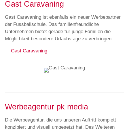
Gast Caravaning
Gast Caravaning ist ebenfalls ein neuer Werbepartner
der Fussballschule. Das familienfreundliche
Unternehmen bietet gerade für junge Familien die
Möglichkeit besondere Urlaubstage zu verbringen.
Gast Caravaning
Werbeagentur pk media
Die Werbeagentur, die uns unseren Auftritt komplett
konzipiert und visuell umgesetzt hat. Des Weiteren