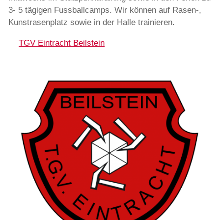
3- 5 tägigen Fussballcamps. Wir können auf Rasen-,
Kunstrasenplatz sowie in der Halle trainieren.
TGV Eintracht Beilstein