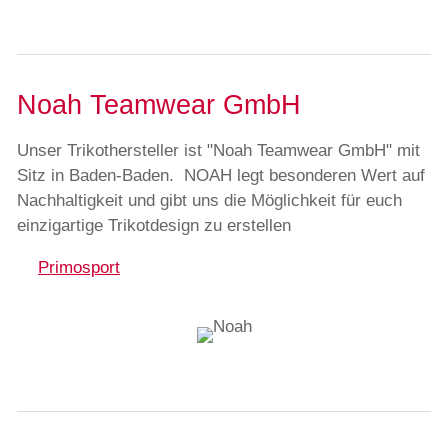
Noah Teamwear GmbH
Unser Trikothersteller ist "Noah Teamwear GmbH" mit
Sitz in Baden-Baden. NOAH legt besonderen Wert auf
Nachhaltigkeit und gibt uns die Möglichkeit für euch
einzigartige Trikotdesign zu erstellen
Primosport