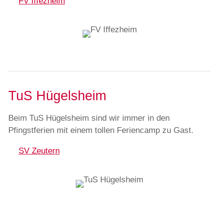
FV Iffezheim
TuS Hügelsheim
Beim TuS Hügelsheim sind wir immer in den
Pfingstferien mit einem tollen Feriencamp zu Gast.
SV Zeutern