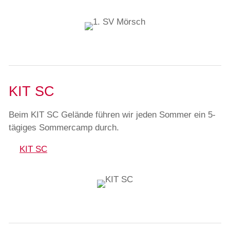
KIT SC
Beim KIT SC Gelände führen wir jeden Sommer ein 5-
tägiges Sommercamp durch.
KIT SC