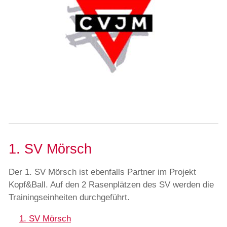
1. SV Mörsch
Der 1. SV Mörsch ist ebenfalls Partner im Projekt
Kopf&Ball. Auf den 2 Rasenplätzen des SV werden die
Trainingseinheiten durchgeführt.
1. SV Mörsch