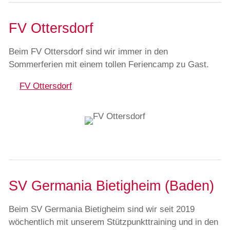
FV Ottersdorf
Beim FV Ottersdorf sind wir immer in den
Sommerferien mit einem tollen Feriencamp zu Gast.
FV Ottersdorf
SV Germania Bietigheim (Baden)
Beim SV Germania Bietigheim sind wir seit 2019
wöchentlich mit unserem Stützpunkttraining und in den