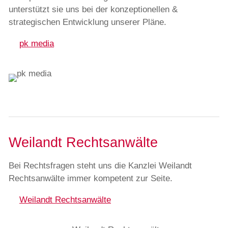
unterstützt sie uns bei der konzeptionellen &
strategischen Entwicklung unserer Pläne.
pk media
Weilandt Rechtsanwälte
Bei Rechtsfragen steht uns die Kanzlei Weilandt
Rechtsanwälte immer kompetent zur Seite.
Weilandt Rechtsanwälte