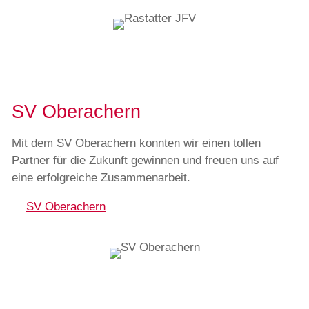
SV Oberachern
Mit dem SV Oberachern konnten wir einen tollen
Partner für die Zukunft gewinnen und freuen uns auf
eine erfolgreiche Zusammenarbeit.
SV Oberachern