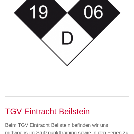
TGV Eintracht Beilstein
Beim TGV Eintracht Beilstein befinden wir uns
mittwochs im
Stütz
punkttraining sowie in den Ferien zu