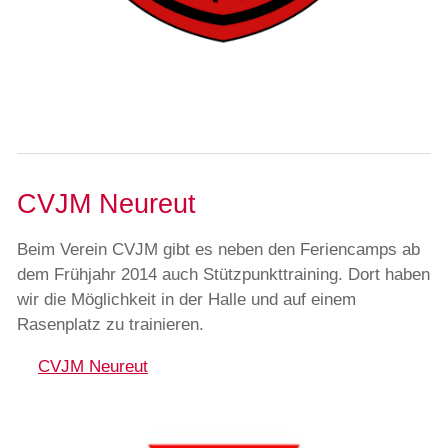
CVJM Neureut
Beim Verein CVJM gibt es neben den Feriencamps ab
dem Frühjahr 2014 auch Stützpunkttraining. Dort haben
wir die Möglichkeit in der Halle und auf einem
Rasenplatz zu trainieren.
CVJM Neureut