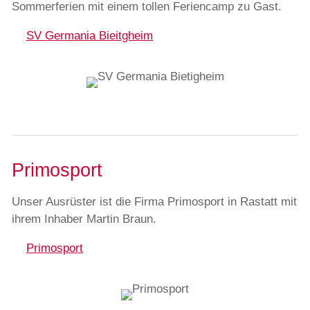
Sommerferien mit einem tollen Feriencamp zu Gast.
SV Germania Bieitgheim
Primosport
Unser Ausrüster ist die Firma Primosport in Rastatt mit
ihrem Inhaber Martin Braun.
Primosport