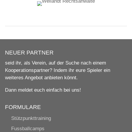
NEUER PARTNER
seid ihr, als Verein, auf der Suche nach einem
Kooperationspartner? Indem ihr eure Spieler ein
weiteres Angebot anbieten könnt.
Dann meldet euch einfach bei uns!
FORMULARE
Stützpunkttraining
Fussballcamps