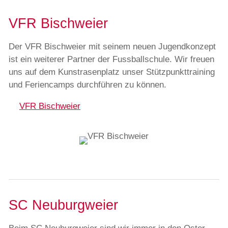
VFR Bischweier
Der VFR Bischweier mit seinem neuen Jugendkonzept
ist ein weiterer Partner der Fussballschule. Wir freuen
uns auf dem Kunstrasenplatz unser Stützpunkttraining
und Feriencamps durchführen zu können.
VFR Bischweier
SC Neuburgweier