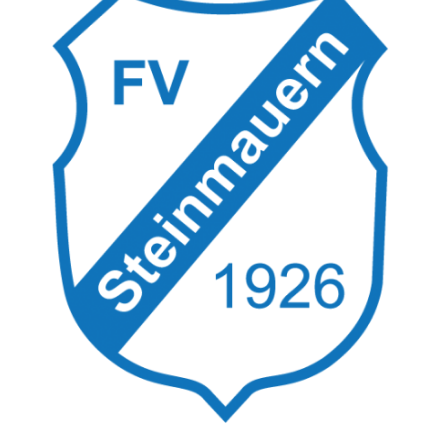
Bilder
Kontakt