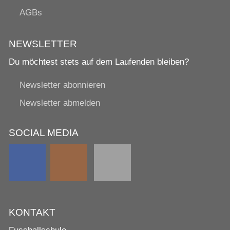
AGBs
NEWSLETTER
Du möchtest stets auf dem Laufenden bleiben?
Newsletter abonnieren
Newsletter abmelden
SOCIAL MEDIA
KONTAKT