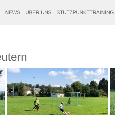
NEWS
ÜBER UNS
STÜTZPUNKTTRAINING
utern