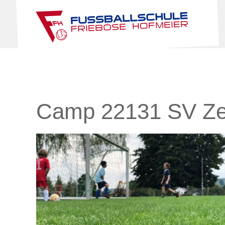
Camp 22131 SV Ze