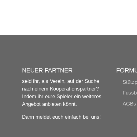
NEUER PARTNER
FORM
seid ihr, als Verein, auf der Suche
Stützp
nach einem Kooperationspartner?
Fussb
Indem ihr eure Spieler ein weiteres
AGBs
Angebot anbieten könnt.
Dann meldet euch einfach bei uns!