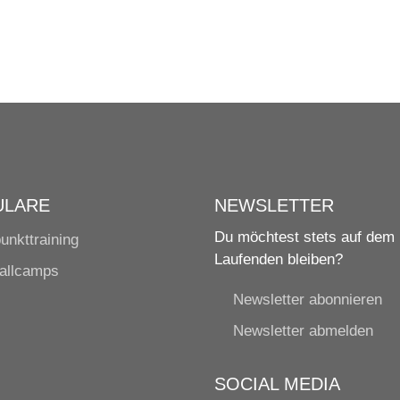
ULARE
NEWSLETTER
Du möchtest stets auf dem
unkttraining
Laufenden bleiben?
allcamps
Newsletter abonnieren
Newsletter abmelden
SOCIAL MEDIA