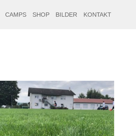
CAMPS
SHOP
BILDER
KONTAKT