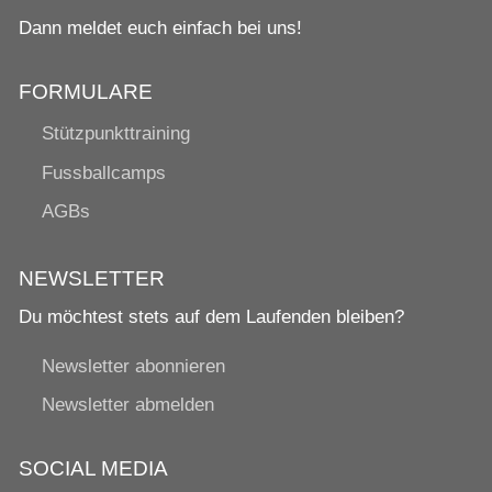
Dann meldet euch einfach bei uns!
FORMULARE
Stützpunkttraining
Fussballcamps
AGBs
NEWSLETTER
Du möchtest stets auf dem Laufenden bleiben?
Newsletter abonnieren
Newsletter abmelden
SOCIAL MEDIA