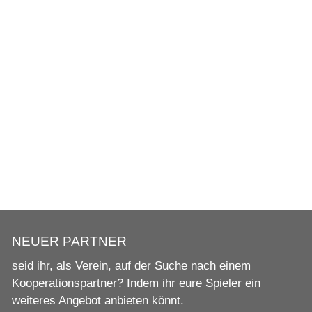
NEUER PARTNER
seid ihr, als Verein, auf der Suche nach einem
Kooperationspartner? Indem ihr eure Spieler ein
weiteres Angebot anbieten könnt.